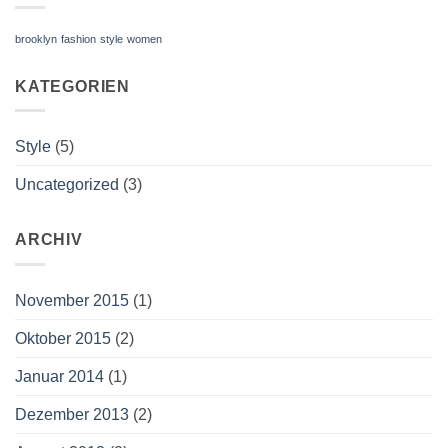
brooklyn
fashion
style
women
KATEGORIEN
Style
(5)
Uncategorized
(3)
ARCHIV
November 2015
(1)
Oktober 2015
(2)
Januar 2014
(1)
Dezember 2013
(2)