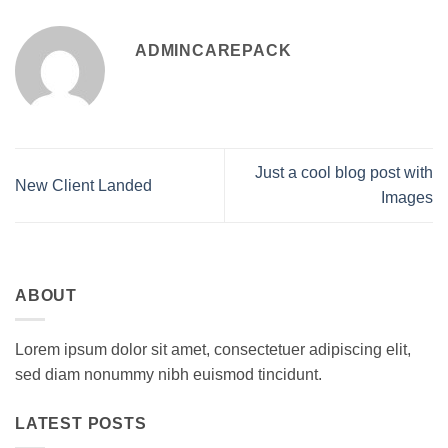
ADMINCAREPACK
Just a cool blog post with
New Client Landed
Images
ABOUT
Lorem ipsum dolor sit amet, consectetuer adipiscing elit,
sed diam nonummy nibh euismod tincidunt.
LATEST POSTS