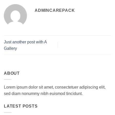
ADMINCAREPACK
Just another post with A
Gallery
ABOUT
Lorem ipsum dolor sit amet, consectetuer adipiscing elit,
sed diam nonummy nibh euismod tincidunt.
LATEST POSTS