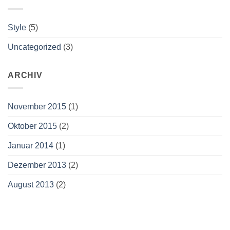
Style
(5)
Uncategorized
(3)
ARCHIV
November 2015
(1)
Oktober 2015
(2)
Januar 2014
(1)
Dezember 2013
(2)
August 2013
(2)