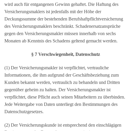
wird auch für entgangenen Gewinn gehaftet. Die Haftung des
Versicherungsmaklers ist jedenfalls mit der Höhe der
Deckungssumme der bestehenden Berufshaftpflichtversicherung
des Versicherungsmaklers beschränkt. Schadenersatzansprüche
gegen den Versicherungsmakler müssen innerhalb von sechs
Monaten ab Kenntnis des Schadens geltend gemacht werden.
§ 7 Verschwiegenheit, Datenschutz
(1) Der Versicherungsmakler ist verpflichtet, vertrauliche
Informationen, die ihm aufgrund der Geschäftsbeziehung zum
Kunden bekannt werden, vertraulich zu behandeln und Dritten
gegenüber geheim zu halten. Der Versicherungsmakler ist
verpflichtet, diese Pflicht auch seinen Mitarbeitern zu überbinden.
Jede Weitergabe von Daten unterliegt den Bestimmungen des
Datenschutzgesetzes.
(2) Der Versicherungskunde ist entsprechend den einschlägigen