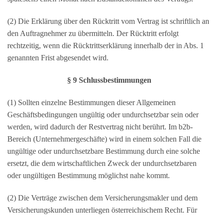
(2) Die Erklärung über den Rücktritt vom Vertrag ist schriftlich an
den Auftragnehmer zu übermitteln. Der Rücktritt erfolgt
rechtzeitig, wenn die Rücktrittserklärung innerhalb der in Abs. 1
genannten Frist abgesendet wird.
§ 9 Schlussbestimmungen
(1) Sollten einzelne Bestimmungen dieser Allgemeinen
Geschäftsbedingungen ungültig oder undurchsetzbar sein oder
werden, wird dadurch der Restvertrag nicht berührt. Im b2b-
Bereich (Unternehmergeschäfte) wird in einem solchen Fall die
ungültige oder undurchsetzbare Bestimmung durch eine solche
ersetzt, die dem wirtschaftlichen Zweck der undurchsetzbaren
oder ungültigen Bestimmung möglichst nahe kommt.
(2) Die Verträge zwischen dem Versicherungsmakler und dem
Versicherungskunden unterliegen österreichischem Recht. Für