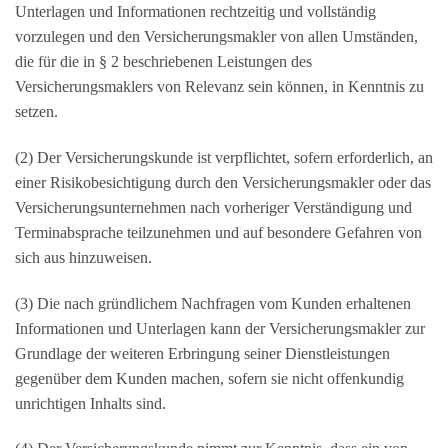
Unterlagen und Informationen rechtzeitig und vollständig
vorzulegen und den Versicherungsmakler von allen Umständen,
die für die in § 2 beschriebenen Leistungen des
Versicherungsmaklers von Relevanz sein können, in Kenntnis zu
setzen.
(2) Der Versicherungskunde ist verpflichtet, sofern erforderlich, an
einer Risikobesichtigung durch den Versicherungsmakler oder das
Versicherungsunternehmen nach vorheriger Verständigung und
Terminabsprache teilzunehmen und auf besondere Gefahren von
sich aus hinzuweisen.
(3) Die nach gründlichem Nachfragen vom Kunden erhaltenen
Informationen und Unterlagen kann der Versicherungsmakler zur
Grundlage der weiteren Erbringung seiner Dienstleistungen
gegenüber dem Kunden machen, sofern sie nicht offenkundig
unrichtigen Inhalts sind.