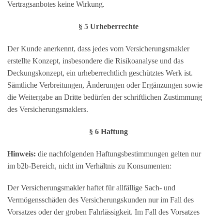
Vertragsanbotes keine Wirkung.
§ 5 Urheberrechte
Der Kunde anerkennt, dass jedes vom Versicherungsmakler
erstellte Konzept, insbesondere die Risikoanalyse und das
Deckungskonzept, ein urheberrechtlich geschütztes Werk ist.
Sämtliche Verbreitungen, Änderungen oder Ergänzungen sowie
die Weitergabe an Dritte bedürfen der schriftlichen Zustimmung
des Versicherungsmaklers.
§ 6 Haftung
Hinweis:
die nachfolgenden Haftungsbestimmungen gelten nur
im b2b-Bereich, nicht im Verhältnis zu Konsumenten:
Der Versicherungsmakler haftet für allfällige Sach- und
Vermögensschäden des Versicherungskunden nur im Fall des
Vorsatzes oder der groben Fahrlässigkeit. Im Fall des Vorsatzes