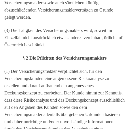
Versicherungsmakler sowie auch sämtlichen künftig
abzuschließenden Versicherungsmaklerverträgen zu Grunde
gelegt werden.
(3) Die Tätigkeit des Versicherungsmaklers wird, soweit im
Einzelfall nicht ausdrücklich etwas anderes vereinbart, örtlich auf
Österreich beschränkt.
§ 2 Die Pflichten des Versicherungsmaklers
(1) Der Versicherungsmakler verpflichtet sich, für den
Versicherungskunden eine angemessene Risikoanalyse zu
erstellen und darauf aufbauend ein angemessenes
Deckungskonzept zu erarbeiten. Der Kunde nimmt zur Kenntnis,
dass diese Risikoanalyse und das Deckungskonzept ausschließlich
auf den Angaben des Kunden sowie den dem
Versicherungsmakler allenfalls übergebenen Urkunden basieren
und daher unrichtige und/oder unvollständige Informationen
durch den Versicherungskunden das Ausarbeiten eines