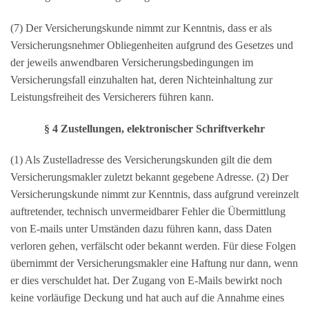
(7) Der Versicherungskunde nimmt zur Kenntnis, dass er als
Versicherungsnehmer Obliegenheiten aufgrund des Gesetzes und
der jeweils anwendbaren Versicherungsbedingungen im
Versicherungsfall einzuhalten hat, deren Nichteinhaltung zur
Leistungsfreiheit des Versicherers führen kann.
§ 4 Zustellungen, elektronischer Schriftverkehr
(1) Als Zustelladresse des Versicherungskunden gilt die dem
Versicherungsmakler zuletzt bekannt gegebene Adresse. (2) Der
Versicherungskunde nimmt zur Kenntnis, dass aufgrund vereinzelt
auftretender, technisch unvermeidbarer Fehler die Übermittlung
von E-mails unter Umständen dazu führen kann, dass Daten
verloren gehen, verfälscht oder bekannt werden. Für diese Folgen
übernimmt der Versicherungsmakler eine Haftung nur dann, wenn
er dies verschuldet hat. Der Zugang von E-Mails bewirkt noch
keine vorläufige Deckung und hat auch auf die Annahme eines