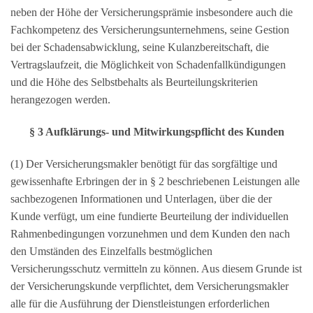
neben der Höhe der Versicherungsprämie insbesondere auch die
Fachkompetenz des Versicherungsunternehmens, seine Gestion
bei der Schadensabwicklung, seine Kulanzbereitschaft, die
Vertragslaufzeit, die Möglichkeit von Schadenfallkündigungen
und die Höhe des Selbstbehalts als Beurteilungskriterien
herangezogen werden.
§ 3 Aufklärungs- und Mitwirkungspflicht des Kunden
(1) Der Versicherungsmakler benötigt für das sorgfältige und
gewissenhafte Erbringen der in § 2 beschriebenen Leistungen alle
sachbezogenen Informationen und Unterlagen, über die der
Kunde verfügt, um eine fundierte Beurteilung der individuellen
Rahmenbedingungen vorzunehmen und dem Kunden den nach
den Umständen des Einzelfalls bestmöglichen
Versicherungsschutz vermitteln zu können. Aus diesem Grunde ist
der Versicherungskunde verpflichtet, dem Versicherungsmakler
alle für die Ausführung der Dienstleistungen erforderlichen