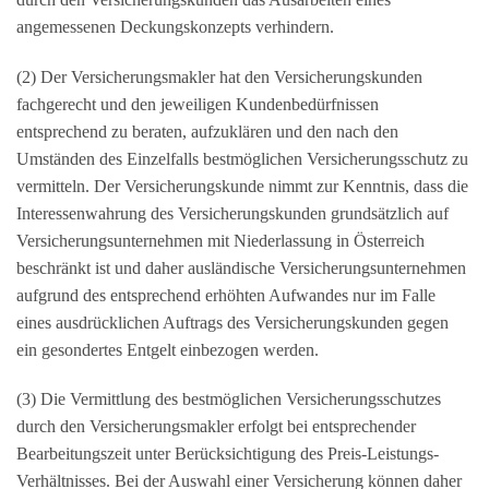
angemessenen Deckungskonzepts verhindern.
(2) Der Versicherungsmakler hat den Versicherungskunden
fachgerecht und den jeweiligen Kundenbedürfnissen
entsprechend zu beraten, aufzuklären und den nach den
Umständen des Einzelfalls bestmöglichen Versicherungsschutz zu
vermitteln. Der Versicherungskunde nimmt zur Kenntnis, dass die
Interessenwahrung des Versicherungskunden grundsätzlich auf
Versicherungsunternehmen mit Niederlassung in Österreich
beschränkt ist und daher ausländische Versicherungsunternehmen
aufgrund des entsprechend erhöhten Aufwandes nur im Falle
eines ausdrücklichen Auftrags des Versicherungskunden gegen
ein gesondertes Entgelt einbezogen werden.
(3) Die Vermittlung des bestmöglichen Versicherungsschutzes
durch den Versicherungsmakler erfolgt bei entsprechender
Bearbeitungszeit unter Berücksichtigung des Preis-Leistungs-
Verhältnisses. Bei der Auswahl einer Versicherung können daher