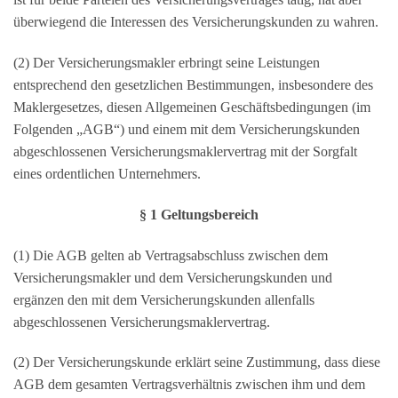
überwiegend die Interessen des Versicherungskunden zu wahren.
(2) Der Versicherungsmakler erbringt seine Leistungen
entsprechend den gesetzlichen Bestimmungen, insbesondere des
Maklergesetzes, diesen Allgemeinen Geschäftsbedingungen (im
Folgenden „AGB“) und einem mit dem Versicherungskunden
abgeschlossenen Versicherungsmaklervertrag mit der Sorgfalt
eines ordentlichen Unternehmers.
§ 1 Geltungsbereich
(1) Die AGB gelten ab Vertragsabschluss zwischen dem
Versicherungsmakler und dem Versicherungskunden und
ergänzen den mit dem Versicherungskunden allenfalls
abgeschlossenen Versicherungsmaklervertrag.
(2) Der Versicherungskunde erklärt seine Zustimmung, dass diese
AGB dem gesamten Vertragsverhältnis zwischen ihm und dem