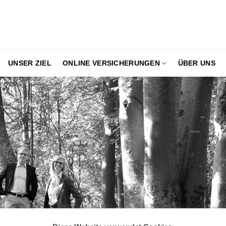
UNSER ZIEL
ONLINE VERSICHERUNGEN
ÜBER UNS