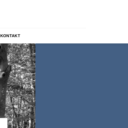
KONTAKT