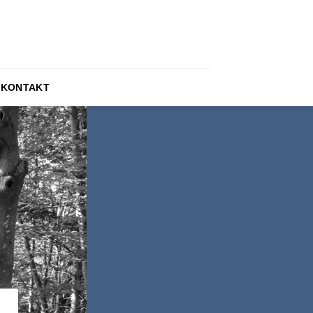
KONTAKT