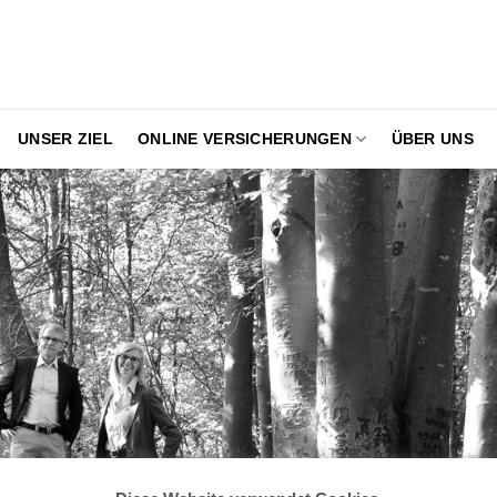
UNSER ZIEL
ONLINE VERSICHERUNGEN
ÜBER UNS