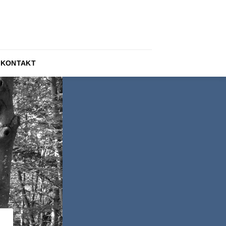
KONTAKT