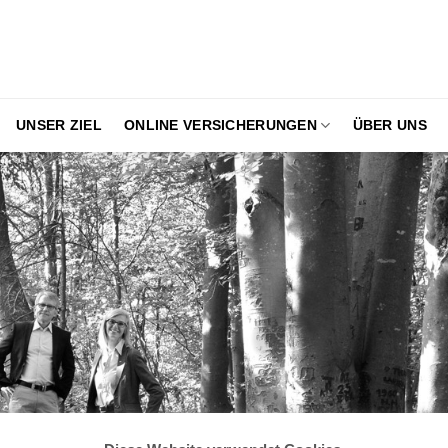
UNSER ZIEL
ONLINE VERSICHERUNGEN
ÜBER UNS