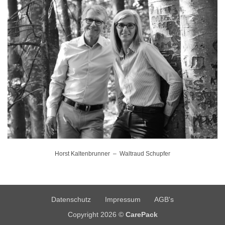
Horst Kaltenbrunner – Waltraud Schupfer
Datenschutz
Impressum
AGB's
Copyright 2026 ©
CarePack