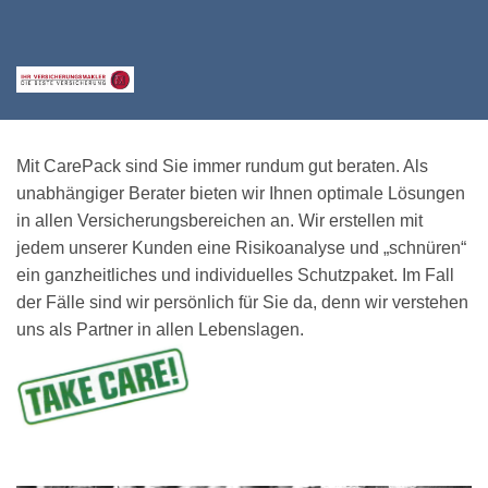
Mit CarePack sind Sie immer rundum gut beraten. Als
unabhängiger Berater bieten wir Ihnen optimale Lösungen
in allen Versicherungsbereichen an. Wir erstellen mit
jedem unserer Kunden eine Risikoanalyse und „schnüren“
ein ganzheitliches und individuelles Schutzpaket. Im Fall
der Fälle sind wir persönlich für Sie da, denn wir verstehen
uns als Partner in allen Lebenslagen.