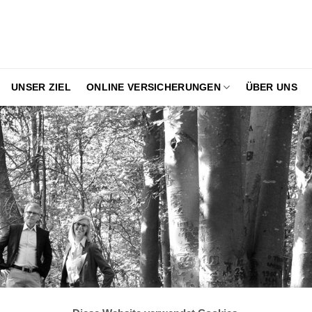
UNSER ZIEL
ONLINE VERSICHERUNGEN
ÜBER UNS