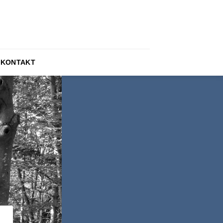
KONTAKT