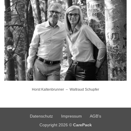
Horst Kaltenbrunner – Waltraud Schupfer
Datenschutz
Impressum
AGB's
Copyright 2026 ©
CarePack