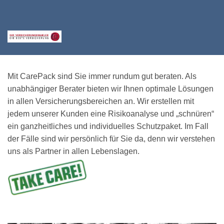
Mit CarePack sind Sie immer rundum gut beraten. Als
unabhängiger Berater bieten wir Ihnen optimale Lösungen
in allen Versicherungsbereichen an. Wir erstellen mit
jedem unserer Kunden eine Risikoanalyse und „schnüren“
ein ganzheitliches und individuelles Schutzpaket. Im Fall
der Fälle sind wir persönlich für Sie da, denn wir verstehen
uns als Partner in allen Lebenslagen.