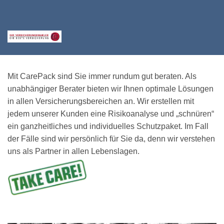
Mit CarePack sind Sie immer rundum gut beraten. Als
unabhängiger Berater bieten wir Ihnen optimale Lösungen
in allen Versicherungsbereichen an. Wir erstellen mit
jedem unserer Kunden eine Risikoanalyse und „schnüren“
ein ganzheitliches und individuelles Schutzpaket. Im Fall
der Fälle sind wir persönlich für Sie da, denn wir verstehen
uns als Partner in allen Lebenslagen.