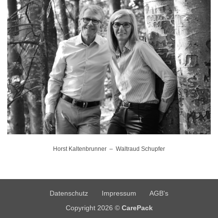
Horst Kaltenbrunner – Waltraud Schupfer
Datenschutz
Impressum
AGB's
Copyright 2026 ©
CarePack