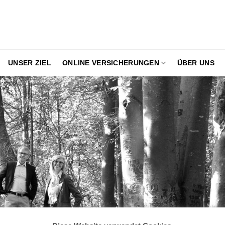
UNSER ZIEL
ONLINE VERSICHERUNGEN
ÜBER UNS