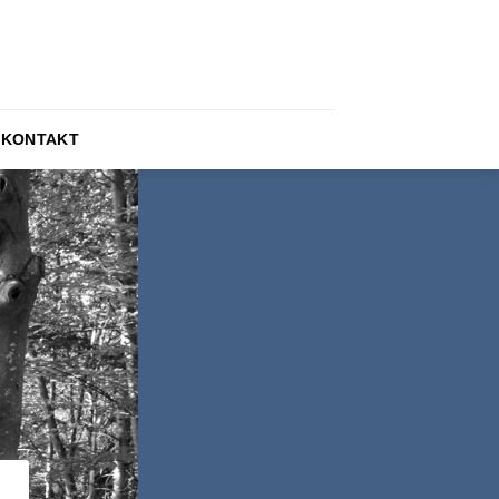
KONTAKT