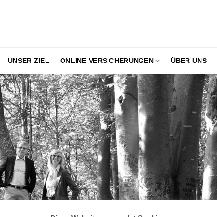
UNSER ZIEL
ONLINE VERSICHERUNGEN
ÜBER UNS