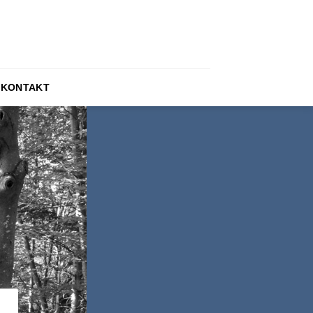
KONTAKT