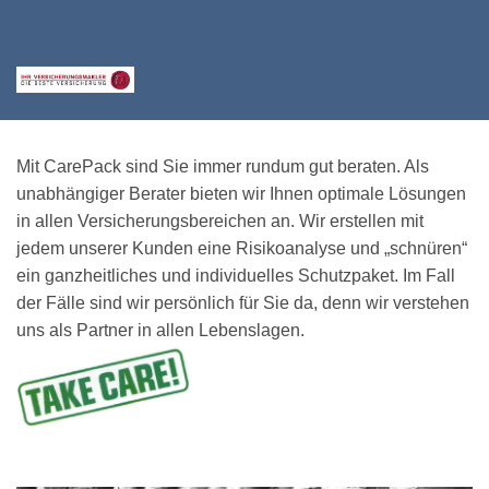
Mit CarePack sind Sie immer rundum gut beraten. Als
unabhängiger Berater bieten wir Ihnen optimale Lösungen
in allen Versicherungsbereichen an. Wir erstellen mit
jedem unserer Kunden eine Risikoanalyse und „schnüren“
ein ganzheitliches und individuelles Schutzpaket. Im Fall
der Fälle sind wir persönlich für Sie da, denn wir verstehen
uns als Partner in allen Lebenslagen.