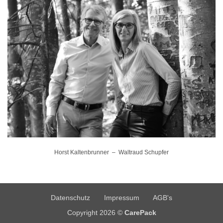
Horst Kaltenbrunner – Waltraud Schupfer
Datenschutz
Impressum
AGB's
Copyright 2026 ©
CarePack