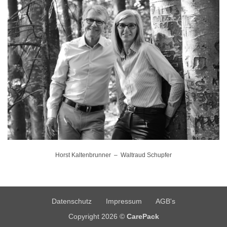
Horst Kaltenbrunner – Waltraud Schupfer
Datenschutz
Impressum
AGB's
Copyright 2026 ©
CarePack