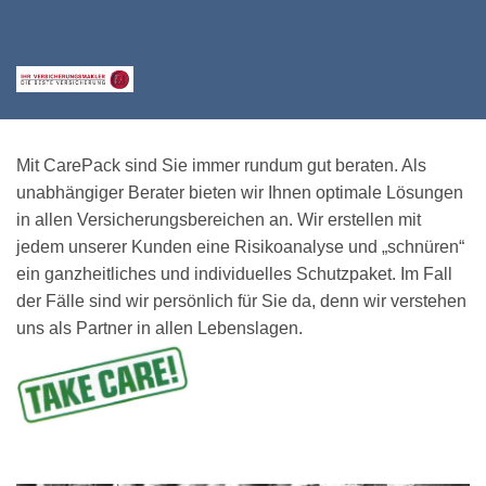
Mit CarePack sind Sie immer rundum gut beraten. Als
unabhängiger Berater bieten wir Ihnen optimale Lösungen
in allen Versicherungsbereichen an. Wir erstellen mit
jedem unserer Kunden eine Risikoanalyse und „schnüren“
ein ganzheitliches und individuelles Schutzpaket. Im Fall
der Fälle sind wir persönlich für Sie da, denn wir verstehen
uns als Partner in allen Lebenslagen.