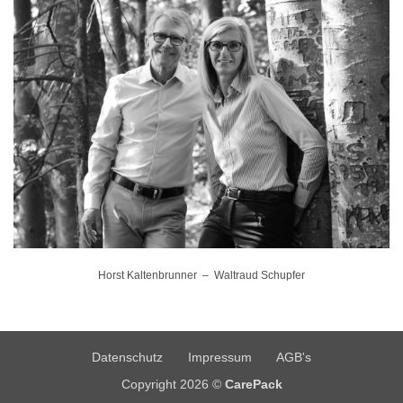
Horst Kaltenbrunner – Waltraud Schupfer
Datenschutz
Impressum
AGB's
Copyright 2026 ©
CarePack