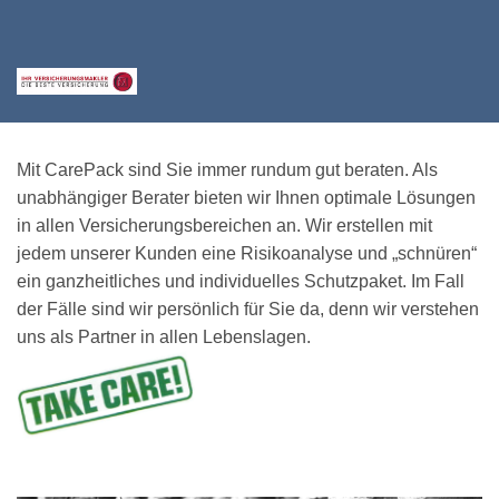
Mit CarePack sind Sie immer rundum gut beraten. Als
unabhängiger Berater bieten wir Ihnen optimale Lösungen
in allen Versicherungsbereichen an. Wir erstellen mit
jedem unserer Kunden eine Risikoanalyse und „schnüren“
ein ganzheitliches und individuelles Schutzpaket. Im Fall
der Fälle sind wir persönlich für Sie da, denn wir verstehen
uns als Partner in allen Lebenslagen.