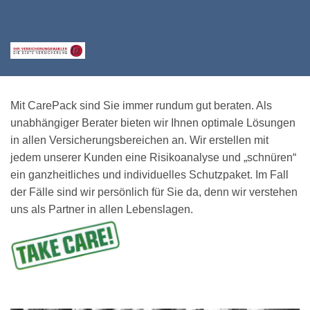
Mit CarePack sind Sie immer rundum gut beraten. Als
unabhängiger Berater bieten wir Ihnen optimale Lösungen
in allen Versicherungsbereichen an. Wir erstellen mit
jedem unserer Kunden eine Risikoanalyse und „schnüren“
ein ganzheitliches und individuelles Schutzpaket. Im Fall
der Fälle sind wir persönlich für Sie da, denn wir verstehen
uns als Partner in allen Lebenslagen.