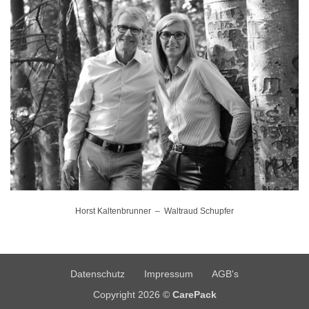
Horst Kaltenbrunner – Waltraud Schupfer
Datenschutz
Impressum
AGB's
Copyright 2026 ©
CarePack