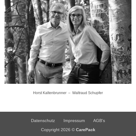
Horst Kaltenbrunner – Waltraud Schupfer
Datenschutz
Impressum
AGB's
Copyright 2026 ©
CarePack