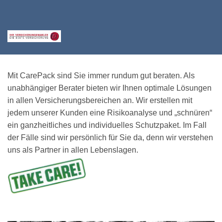
Mit CarePack sind Sie immer rundum gut beraten. Als
unabhängiger Berater bieten wir Ihnen optimale Lösungen
in allen Versicherungsbereichen an. Wir erstellen mit
jedem unserer Kunden eine Risikoanalyse und „schnüren“
ein ganzheitliches und individuelles Schutzpaket. Im Fall
der Fälle sind wir persönlich für Sie da, denn wir verstehen
uns als Partner in allen Lebenslagen.