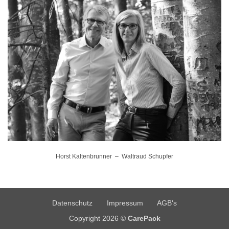
Horst Kaltenbrunner – Waltraud Schupfer
Datenschutz
Impressum
AGB's
Copyright 2026 ©
CarePack