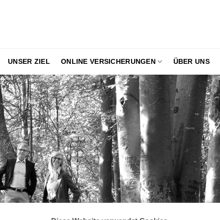
UNSER ZIEL
ONLINE VERSICHERUNGEN
ÜBER UNS