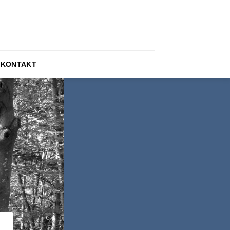
KONTAKT