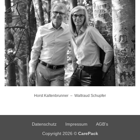
Horst Kaltenbrunner – Waltraud Schupfer
Datenschutz
Impressum
AGB's
Copyright 2026 ©
CarePack