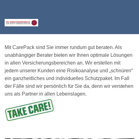
Mit CarePack sind Sie immer rundum gut beraten. Als
unabhängiger Berater bieten wir Ihnen optimale Lösungen
in allen Versicherungsbereichen an. Wir erstellen mit
jedem unserer Kunden eine Risikoanalyse und „schnüren“
ein ganzheitliches und individuelles Schutzpaket. Im Fall
der Fälle sind wir persönlich für Sie da, denn wir verstehen
uns als Partner in allen Lebenslagen.